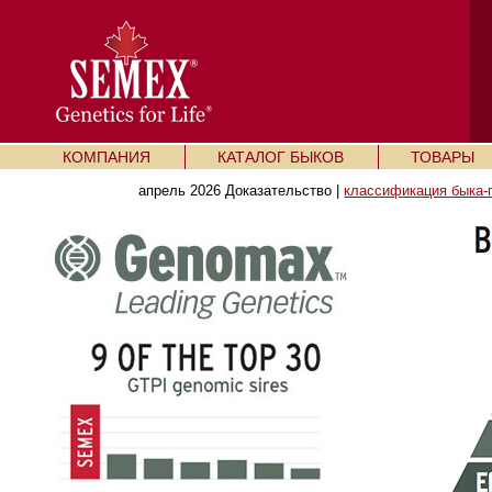
КОМПАНИЯ
КАТАЛОГ БЫКОВ
ТОВАРЫ
апрель 2026 Доказательство |
классификация быка-