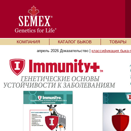
КОМПАНИЯ
КАТАЛОГ БЫКОВ
ТОВАРЫ
апрель 2026 Доказательство |
классификация быка-