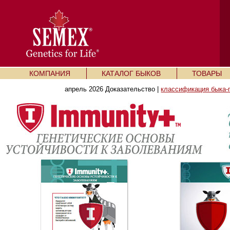
КОМПАНИЯ
КАТАЛОГ БЫКОВ
ТОВАРЫ
апрель 2026 Доказательство |
классификация быка-