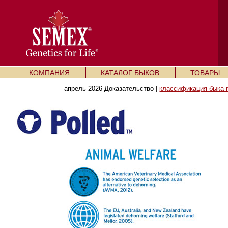
КОМПАНИЯ
КАТАЛОГ БЫКОВ
ТОВАРЫ
апрель 2026 Доказательство |
классификация быка-