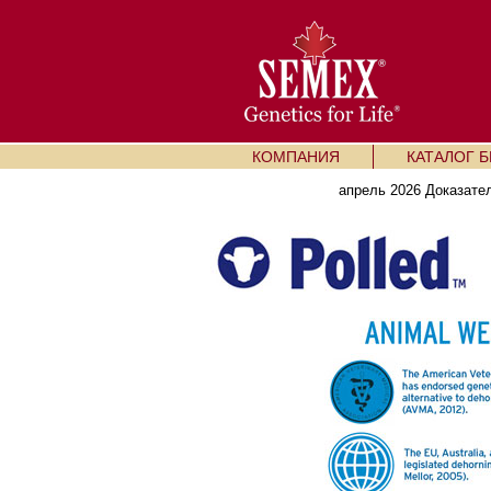
КОМПАНИЯ
КАТАЛОГ 
апрель 2026 Доказате