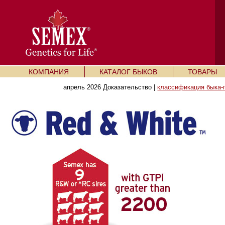
КОМПАНИЯ
КАТАЛОГ БЫКОВ
ТОВАРЫ
апрель 2026 Доказательство |
классификация быка-