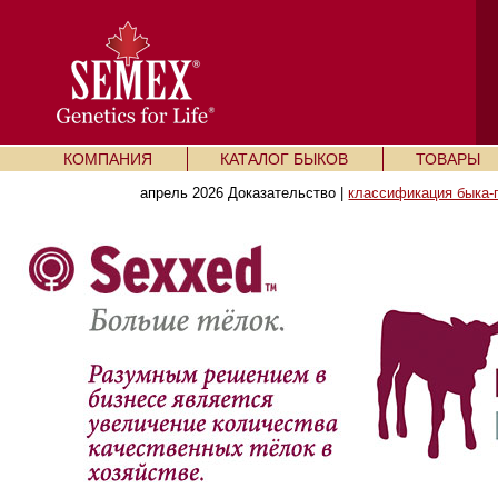
КОМПАНИЯ
КАТАЛОГ БЫКОВ
ТОВАРЫ
апрель 2026 Доказательство |
классификация быка-