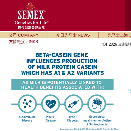
公司 COMPANY
今日先马士 NEWS
先马士上海 SE
友情链接 LINKS
4月 2026 后测结