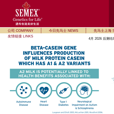
公司 COMPANY
今日先马士 NEWS
先马士上海 SE
友情链接 LINKS
4月 2026 后测结