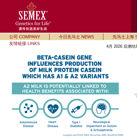
公司 COMPANY
今日先马士 NEWS
先马士上海 SE
友情链接 LINKS
4月 2026 后测结