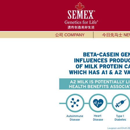
公司 COMPANY
今日先马士 NE