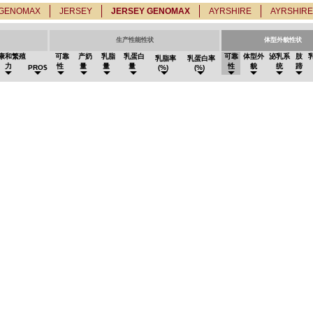
 GENOMAX
JERSEY
JERSEY GENOMAX
AYRSHIRE
AYRSHIR
生产性能性状
体型外貌性状
康和繁殖
可靠
产奶
乳脂
乳蛋白
可靠
体型外
泌乳系
肢
乳脂率
乳蛋白率
力
性
量
量
量
性
貌
统
蹄
PRO$
(%)
(%)