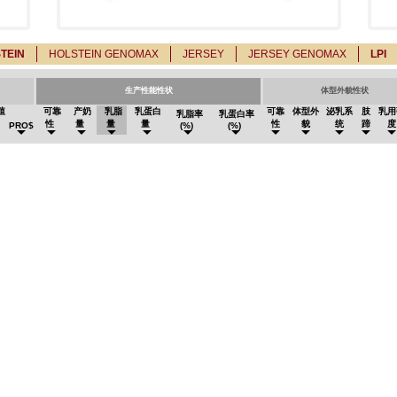
TEIN
HOLSTEIN GENOMAX
JERSEY
JERSEY GENOMAX
LPI
生产性能性状
体型外貌性状
殖
可靠
产奶
乳脂
乳蛋白
可靠
体型外
泌乳系
肢
乳用
乳脂率
乳蛋白率
性
量
量
量
性
貌
统
蹄
度
PRO$
(%)
(%)