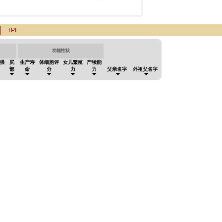
TPI
功能性状
强
尻
生产寿
体细胞评
女儿繁殖
产犊能
部
命
分
力
力
父亲名字
外祖父名字