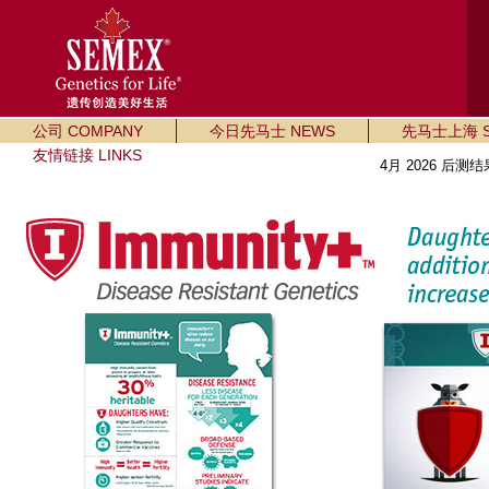
公司 COMPANY
今日先马士 NEWS
先马士上海 SE
友情链接 LINKS
4月 2026 后测结