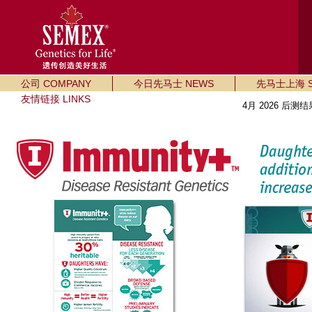
公司 COMPANY
今日先马士 NEWS
先马士上海 SE
友情链接 LINKS
4月 2026 后测结