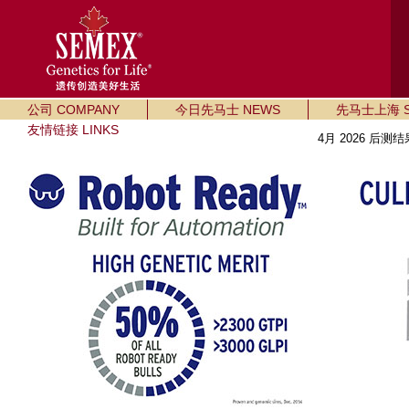
公司 COMPANY
今日先马士 NEWS
先马士上海 SE
友情链接 LINKS
4月 2026 后测结