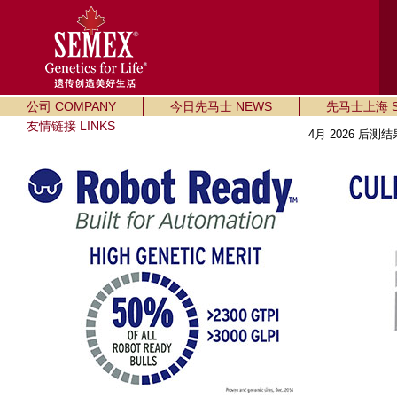
公司 COMPANY
今日先马士 NEWS
先马士上海 SE
友情链接 LINKS
4月 2026 后测结