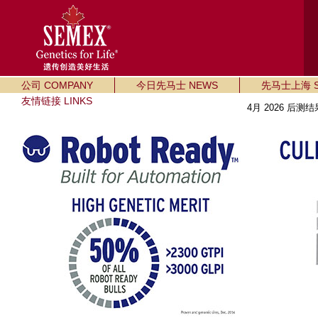
公司 COMPANY
今日先马士 NEWS
先马士上海 SE
友情链接 LINKS
4月 2026 后测结