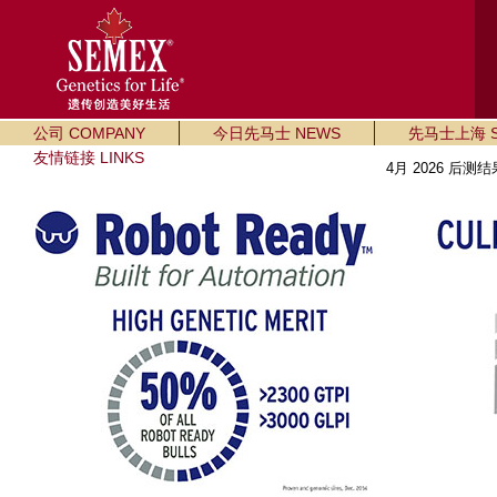
公司 COMPANY
今日先马士 NEWS
先马士上海 SE
友情链接 LINKS
4月 2026 后测结