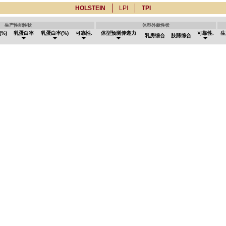
HOLSTEIN
LPI
TPI
生产性能性状
体型外貌性状
%)
乳蛋白率
乳蛋白率(%)
可靠性.
体型预测传递力
可靠性.
生
乳房综合
肢蹄综合