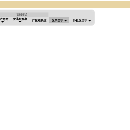
功能性状
产寿命
女儿妊娠率
产犊难易度
父亲名字
外祖父名字