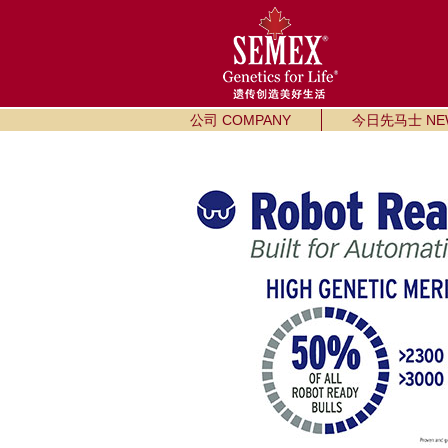
公司 COMPANY
今日先马士 NE