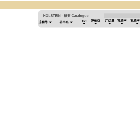
HOLSTEIN - 概要 Catalogue
净效益
产奶量
乳脂率
乳脂率(
TPI
冻精号
公牛名