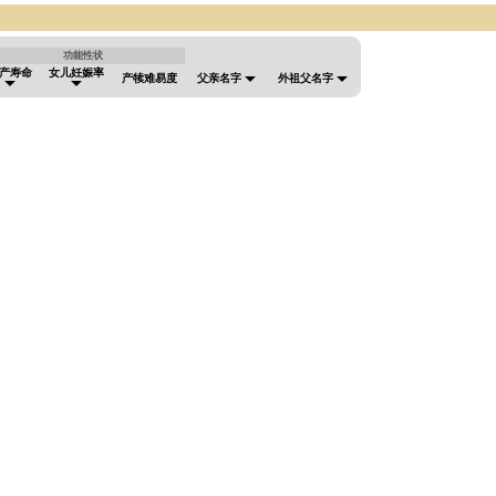
功能性状
产寿命
女儿妊娠率
产犊难易度
父亲名字
外祖父名字