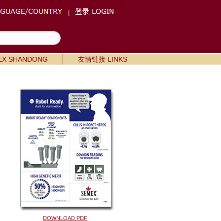
|
X SHANDONG
友情链接 LINKS
DOWNLOAD PDF