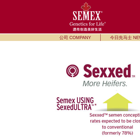
公司 COMPANY
今日先马士 NE