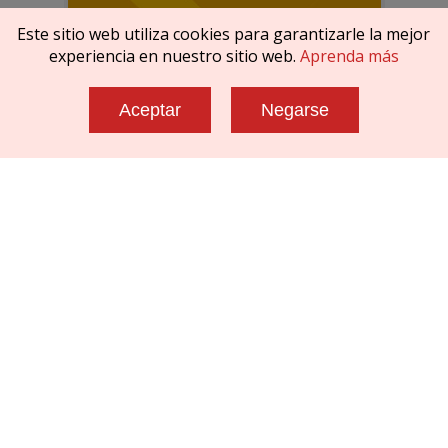
Este sitio web utiliza cookies para garantizarle la mejor
experiencia en nuestro sitio web.
Aprenda más
Aceptar
Negarse