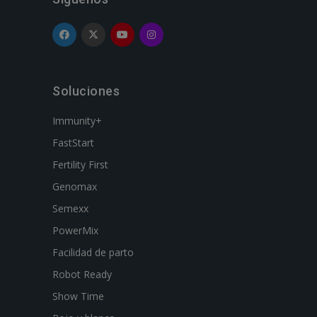
Soluciones
Immunity+
FastStart
Fertility First
Genomax
Semexx
PowerMix
Facilidad de parto
Robot Ready
Show Time