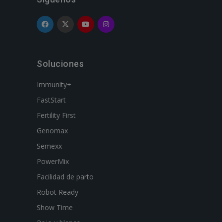
Soluciones
Immunity+
FastStart
Fertility First
Genomax
Semexx
PowerMix
Facilidad de parto
Robot Ready
Show Time