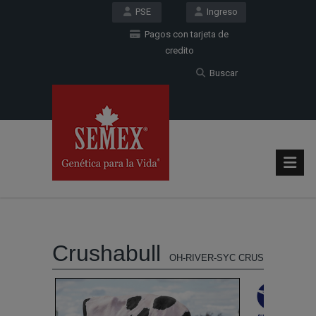
PSE
Ingreso
Pagos con tarjeta de
credito
Buscar