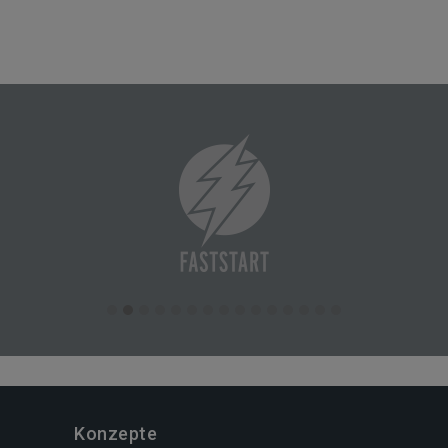
Konzepte