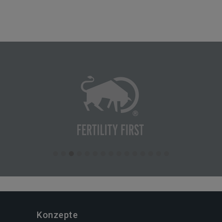
Konzepte