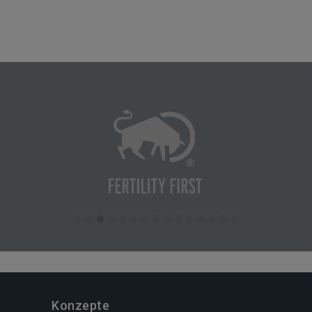
Konzepte