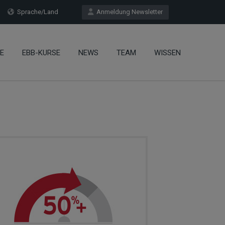
Sprache/Land
Anmeldung Newsletter
E
EBB-KURSE
NEWS
TEAM
WISSEN