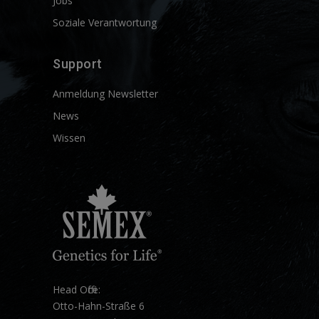
Jobs
Soziale Verantwortung
Support
Anmeldung Newsletter
News
Wissen
Head Office:
Otto-Hahn-Straße 6