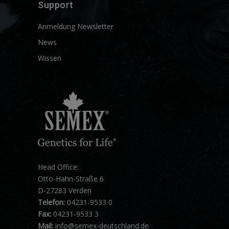
Support
Anmeldung Newsletter
News
Wissen
Head Office:
Otto-Hahn-Straße 6
D-27283 Verden
Telefon:
04231-9533 0
Fax:
04231-9533 3
Mail:
info@semex-deutschland.de