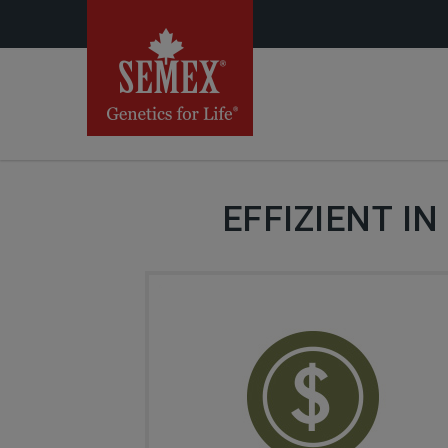
EFFIZIENT I