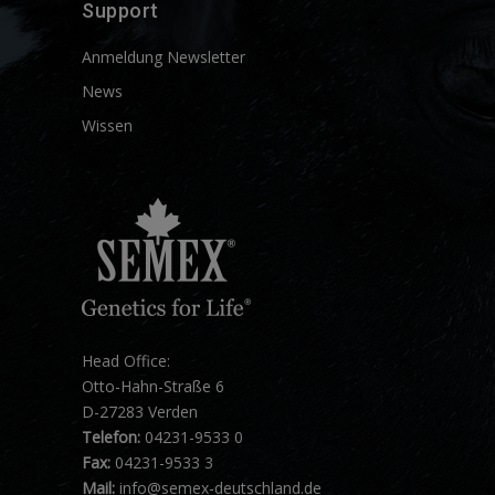
Support
Anmeldung Newsletter
News
Wissen
Head Office:
Otto-Hahn-Straße 6
D-27283 Verden
Telefon:
04231-9533 0
Fax:
04231-9533 3
Mail:
info@semex-deutschland.de