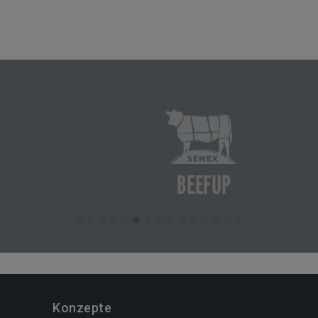
Konzepte