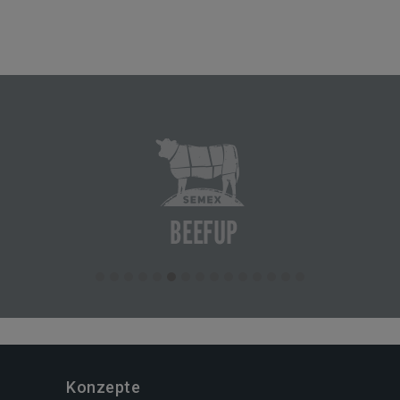
Konzepte