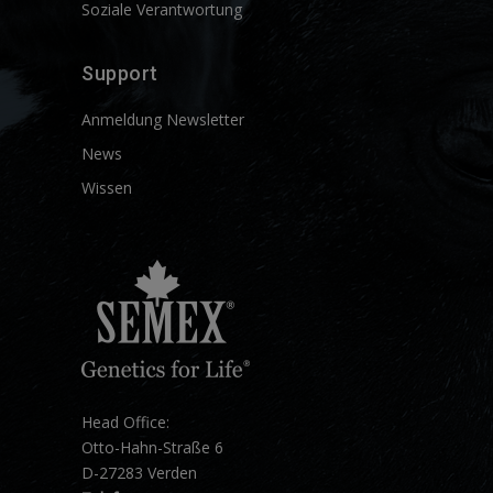
Soziale Verantwortung
Support
Anmeldung Newsletter
News
Wissen
Head Office:
Otto-Hahn-Straße 6
D-27283 Verden