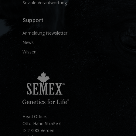
Soziale Verantwortung
Support
Anmeldung Newsletter
News
Wissen
Head Office:
Otto-Hahn-Straße 6
D-27283 Verden