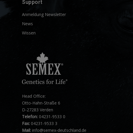
Support
Anmeldung Newsletter
News
Wissen
Head Office:
Otto-Hahn-Straße 6
D-27283 Verden
Telefon:
04231-9533 0
Fax:
04231-9533 3
Mail:
info@semex-deutschland.de