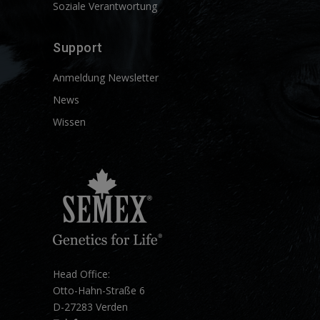
Soziale Verantwortung
Support
Anmeldung Newsletter
News
Wissen
Head Office:
Otto-Hahn-Straße 6
D-27283 Verden