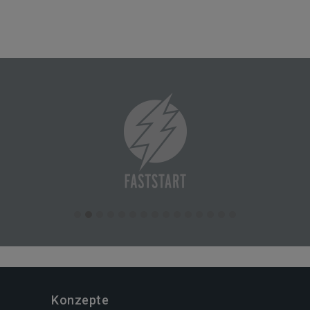
Konzepte