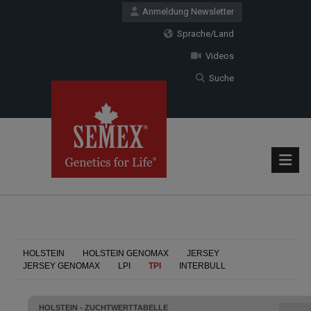
Anmeldung Newsletter
Sprache/Land
Videos
Suche