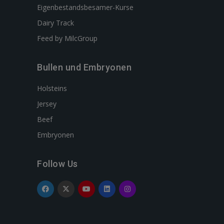
Eigenbestandsbesamer-Kurse
Dairy Track
Feed by MilcGroup
Bullen und Embryonen
Holsteins
Jersey
Beef
Embryonen
Follow Us