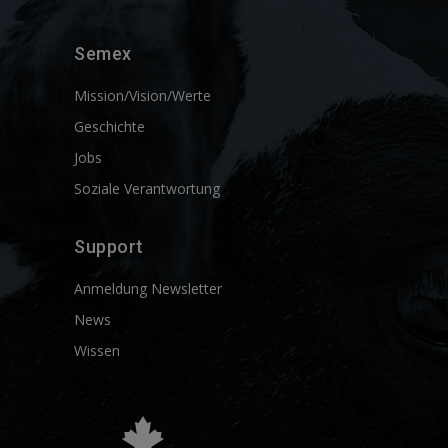
Semex
Mission/Vision/Werte
Geschichte
Jobs
Soziale Verantwortung
Support
Anmeldung Newsletter
News
Wissen