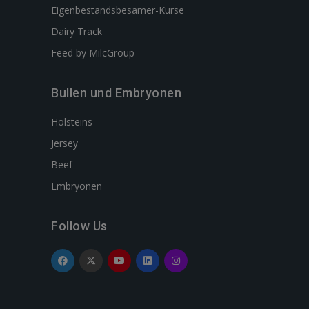
Eigenbestandsbesamer-Kurse
Dairy Track
Feed by MilcGroup
Bullen und Embryonen
Holsteins
Jersey
Beef
Embryonen
Follow Us