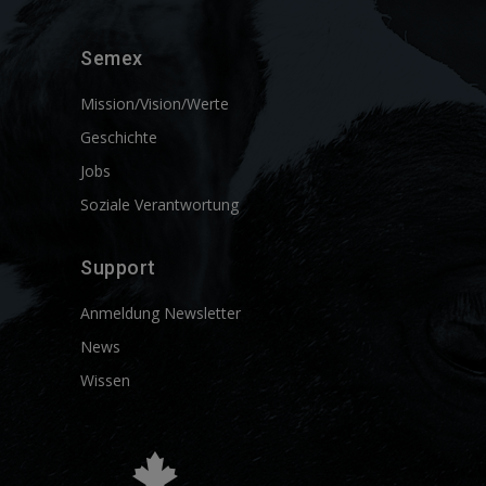
Semex
Mission/Vision/Werte
Geschichte
Jobs
Soziale Verantwortung
Support
Anmeldung Newsletter
News
Wissen