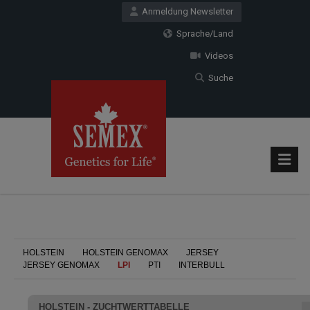
Anmeldung Newsletter
Sprache/Land
Videos
Suche