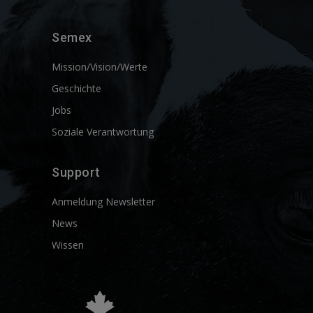
Semex
Mission/Vision/Werte
Geschichte
Jobs
Soziale Verantwortung
Support
Anmeldung Newsletter
News
Wissen