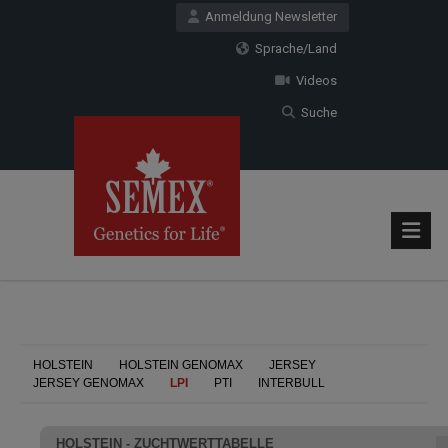
Anmeldung Newsletter
Sprache/Land
Videos
Suche