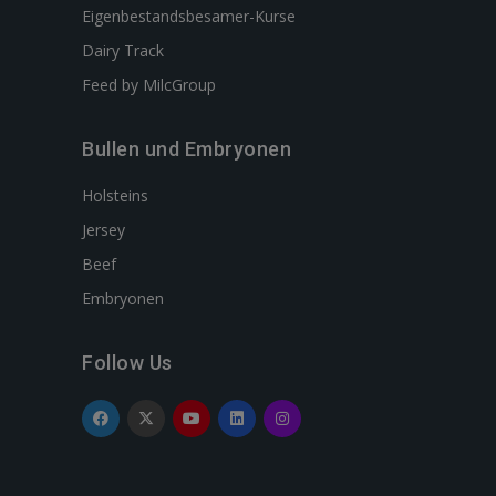
Eigenbestandsbesamer-Kurse
Dairy Track
Feed by MilcGroup
Bullen und Embryonen
Holsteins
Jersey
Beef
Embryonen
Follow Us