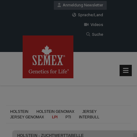
Anmeldung Newsletter
Sprache/Land
Videos
Suche