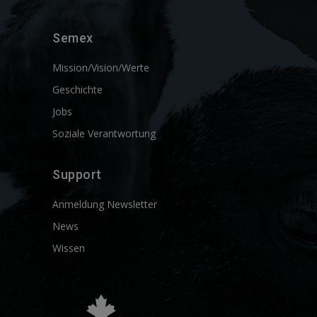
Semex
Mission/Vision/Werte
Geschichte
Jobs
Soziale Verantwortung
Support
Anmeldung Newsletter
News
Wissen