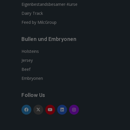
Eigenbestandsbesamer-Kurse
Dairy Track
Feed by MilcGroup
Bullen und Embryonen
Holsteins
Jersey
Beef
Embryonen
Follow Us