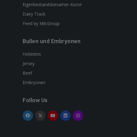
Eigenbestandsbesamer-Kurse
Dairy Track
Feed by MilcGroup
Bullen und Embryonen
Holsteins
Jersey
Beef
Embryonen
Follow Us