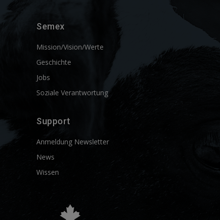
Semex
Mission/Vision/Werte
Geschichte
Jobs
Soziale Verantwortung
Support
Anmeldung Newsletter
News
Wissen