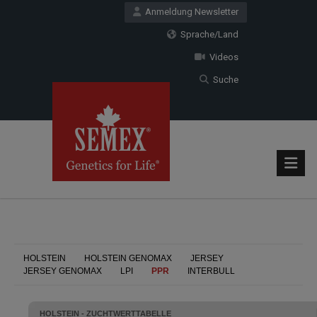
Anmeldung Newsletter
Sprache/Land
Videos
Suche