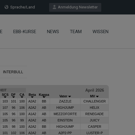
Sprache/Land
Anmeldung Newsletter
E
EBB-KURSE
NEWS
TEAM
WISSEN