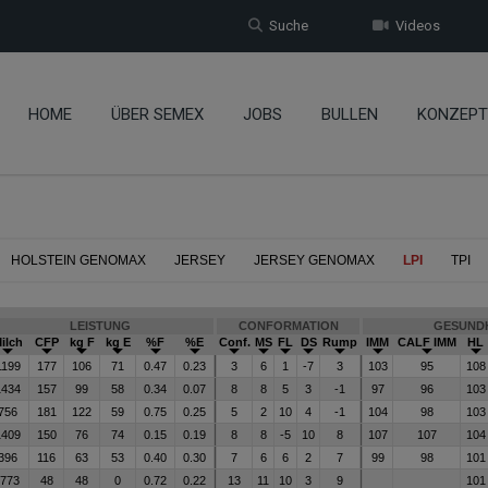
Suche
Videos
HOME
ÜBER SEMEX
JOBS
BULLEN
KONZEPT