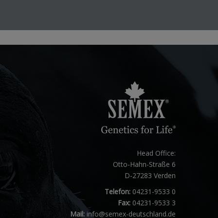
Head Office:
Otto-Hahn-Straße 6
D-27283 Verden
Telefon:
04231-9533 0
Fax:
04231-9533 3
Mail:
info@semex-deutschland.de