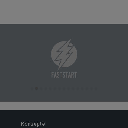
Konzepte