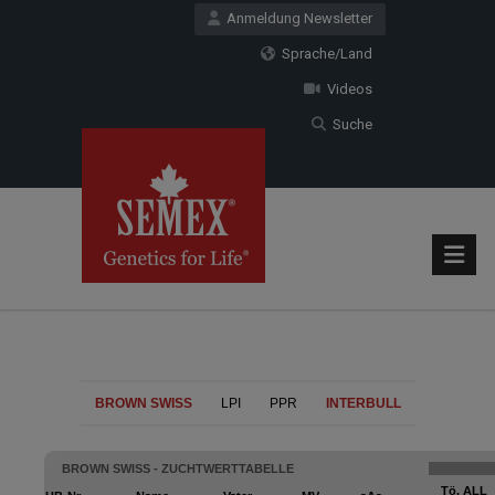
Anmeldung Newsletter
Sprache/Land
Videos
Suche