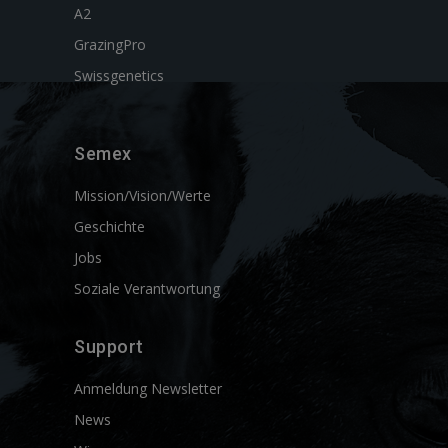
A2
GrazingPro
Swissgenetics
Semex
Mission/Vision/Werte
Geschichte
Jobs
Soziale Verantwortung
Support
Anmeldung Newsletter
News