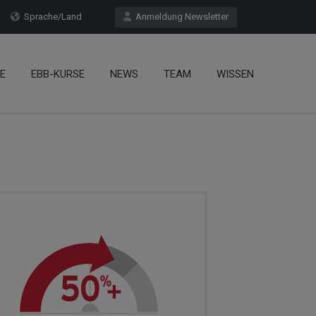
Sprache/Land
Anmeldung Newsletter
E
EBB-KURSE
NEWS
TEAM
WISSEN