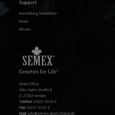
Support
Anmeldung Newsletter
News
Wissen
Head Office:
Otto-Hahn-Straße 6
D-27283 Verden
Telefon:
04231-9533 0
Fax:
04231-9533 3
Mail:
info@semex-deutschland.de