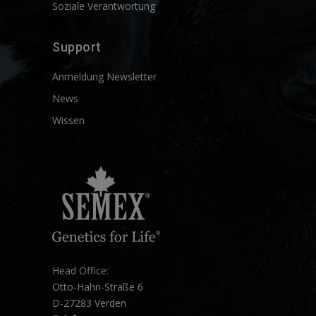
Soziale Verantwortung
Support
Anmeldung Newsletter
News
Wissen
Head Office:
Otto-Hahn-Straße 6
D-27283 Verden